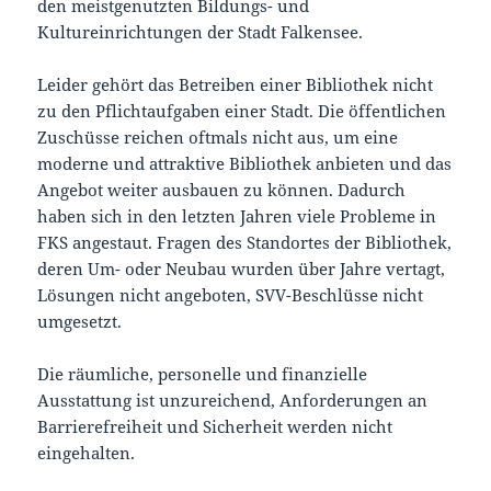
den meistgenutzten Bildungs- und
Kultureinrichtungen der Stadt Falkensee.
Leider gehört das Betreiben einer Bibliothek nicht
zu den Pflichtaufgaben einer Stadt. Die öffentlichen
Zuschüsse reichen oftmals nicht aus, um eine
moderne und attraktive Bibliothek anbieten und das
Angebot weiter ausbauen zu können. Dadurch
haben sich in den letzten Jahren viele Probleme in
FKS angestaut. Fragen des Standortes der Bibliothek,
deren Um- oder Neubau wurden über Jahre vertagt,
Lösungen nicht angeboten, SVV-Beschlüsse nicht
umgesetzt.
Die räumliche, personelle und finanzielle
Ausstattung ist unzureichend, Anforderungen an
Barrierefreiheit und Sicherheit werden nicht
eingehalten.