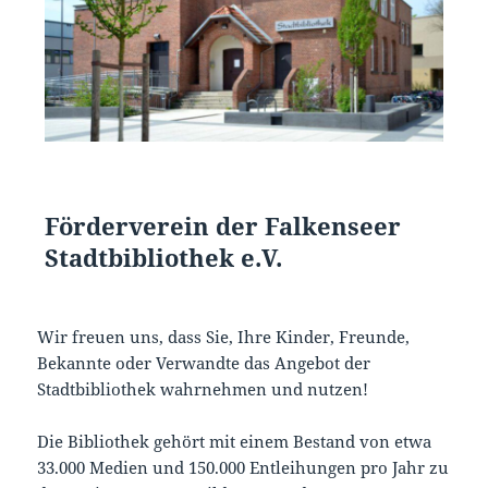
Förderverein der Falkenseer
Stadtbibliothek e.V.
Wir freuen uns, dass Sie, Ihre Kinder, Freunde,
Bekannte oder Verwandte das Angebot der
Stadtbibliothek wahrnehmen und nutzen!
Die Bibliothek gehört mit einem Bestand von etwa
33.000 Medien und 150.000 Entleihungen pro Jahr zu