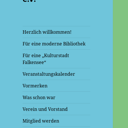
Herzlich willkommen!
Für eine moderne Bibliothek
Für eine „Kulturstadt
Falkensee“
Veranstaltungskalender
Vormerken
Was schon war
Verein und Vorstand
Mitglied werden