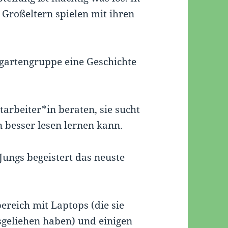
 Großeltern spielen mit ihren
rgartengruppe eine Geschichte
arbeiter*in beraten, sie sucht
 besser lesen lernen kann.
Jungs begeistert das neuste
reich mit Laptops (die sie
geliehen haben) und einigen