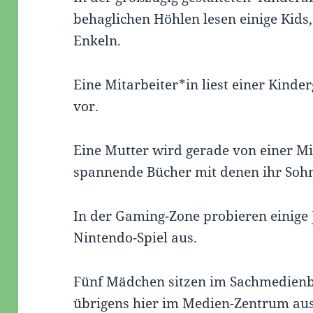
behaglichen Höhlen lesen einige Kids,
Enkeln.
Eine Mitarbeiter*in liest einer Kinde
vor.
Eine Mutter wird gerade von einer Mit
spannende Bücher mit denen ihr Sohn
In der Gaming-Zone probieren einige 
Nintendo-Spiel aus.
Fünf Mädchen sitzen im Sachmedienbe
übrigens hier im Medien-Zentrum aus