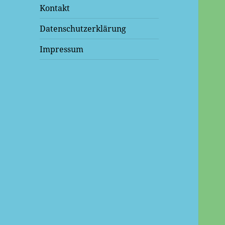
Kontakt
Datenschutzerklärung
Impressum