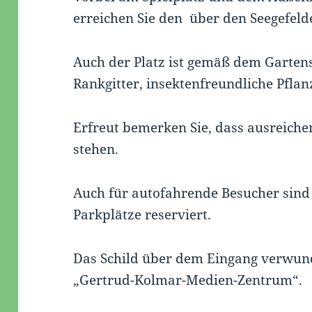
erreichen Sie den über den Seegefeld
Auch der Platz ist gemäß dem Gartens
Rankgitter, insektenfreundliche Pfla
Erfreut bemerken Sie, dass ausreiche
stehen.
Auch für autofahrende Besucher sind
Parkplätze reserviert.
Das Schild über dem Eingang verwunder
„Gertrud-Kolmar-Medien-Zentrum“.