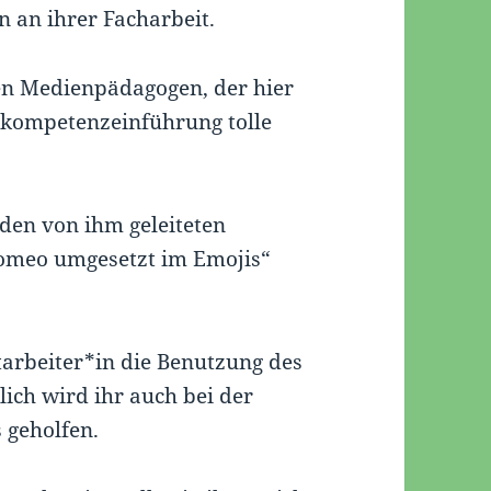
 an ihrer Facharbeit.
n Medienpädagogen, der hier
enkompetenzeinführung tolle
den von ihm geleiteten
omeo umgesetzt im Emojis“
tarbeiter*in die Benutzung des
lich wird ihr auch bei der
 geholfen.