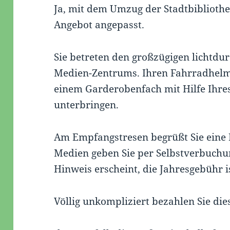
Ja, mit dem Umzug der Stadtbiblioth
Angebot angepasst.
Sie betreten den großzügigen lichtdu
Medien-Zentrums. Ihren Fahrradhelm 
einem Garderobenfach mit Hilfe Ihr
unterbringen.
Am Empfangstresen begrüßt Sie eine 
Medien geben Sie per Selbstverbuchu
Hinweis erscheint, die Jahresgebühr ist
Völlig unkompliziert bezahlen Sie d