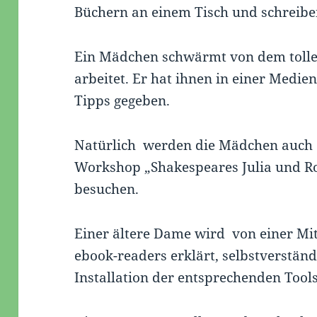
Büchern an einem Tisch und schreiben
Ein Mädchen schwärmt von dem tolle
arbeitet. Er hat ihnen in einer Medi
Tipps gegeben.
Natürlich werden die Mädchen auch 
Workshop „Shakespeares Julia und R
besuchen.
Einer ältere Dame wird von einer Mi
ebook-readers erklärt, selbstverständ
Installation der entsprechenden Tools