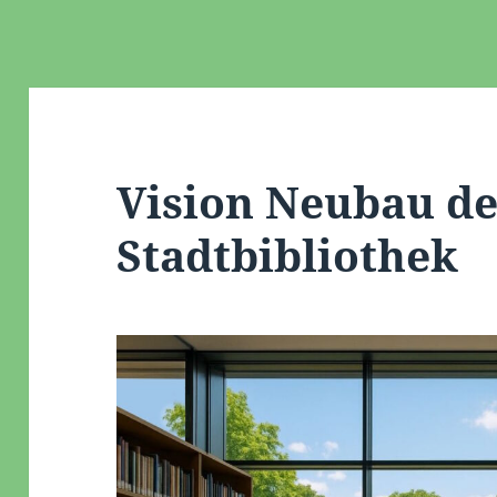
Vision Neubau de
Stadtbibliothek