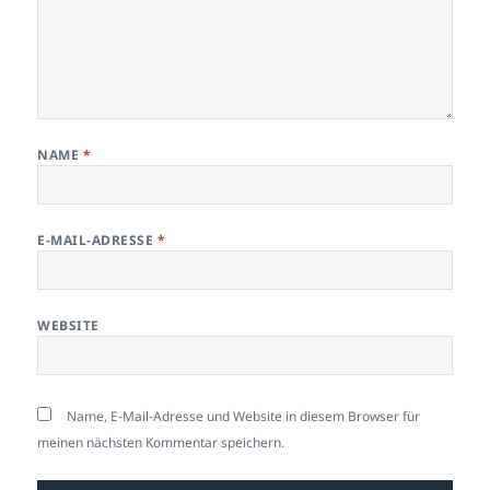
NAME
*
E-MAIL-ADRESSE
*
WEBSITE
Name, E-Mail-Adresse und Website in diesem Browser für
meinen nächsten Kommentar speichern.